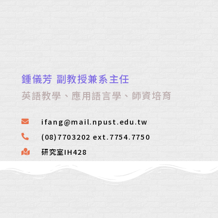
鍾儀芳 副教授兼系主任
英語教學、應用語言學、師資培育
ifang@mail.npust.edu.tw
(08)7703202 ext.7754.7750
研究室IH428