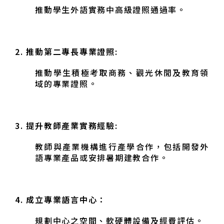
推動學生外語實務中高級證照通過率。
2.
推動第二專長專業證照:
推動學生積極考取商務、觀光休閒及教育領
域的專業證照。
3.
提升教師產業實務經驗:
教師與產業機構進行產學合作，包括開發外
語專業產品或安排暑期建教合作。
4.
成立專業語言中心：
規劃中心之空間、軟硬體設備及經費評估。