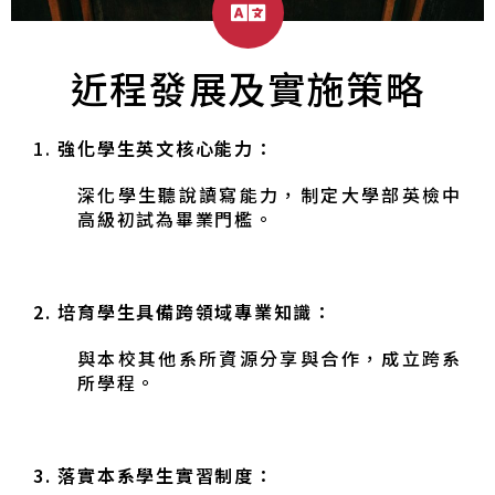
近程發展及實施策略
1.
強化學生英文核心能力：
深化學生聽說讀寫能力，制定大學部英檢中
高級初試為畢業門檻。
2.
培育學生具備跨領域專業知識：
與本校其他系所資源分享與合作，成立跨系
所學程。
3.
落實本系學生實習制度：