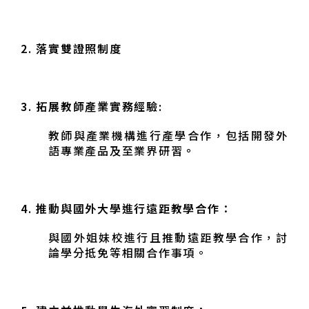
2.
落實雙證照制度
3.
拓展教師產業實務經驗:
教師與產業機構進行產學合作，包括開發外
語專業產品及至業界研習
。
4.
推動與國外大學進行遠距教學合作：
與國外姐妹校進行且推動遠距教學合作，討
論學分抵免等相關合作事項。