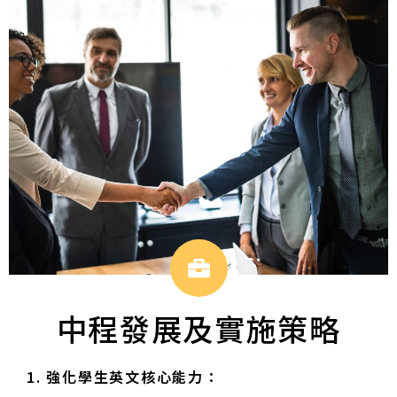
中程發展及實施策略
1.
強化學生英文核心能力：