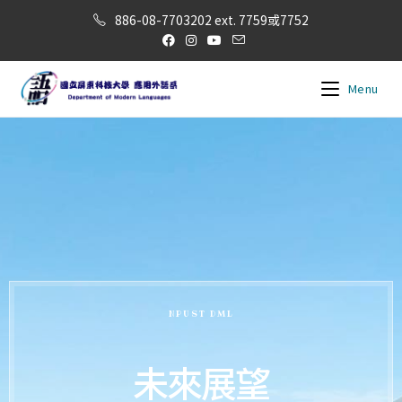
886-08-7703202 ext. 7759或7752
Menu
NPUST DML
未來展望