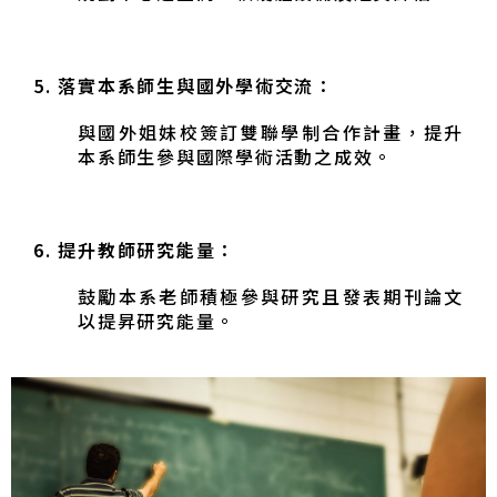
5.
落實本系師生與國外學術交流：
與國外姐妹校簽訂雙聯學制合作計畫，提升
本系師生參與國際學術活動之成效。
6.
提升教師研究能量：
鼓勵本系老師積極參與研究且發表期刊論文
以提昇研究能量。