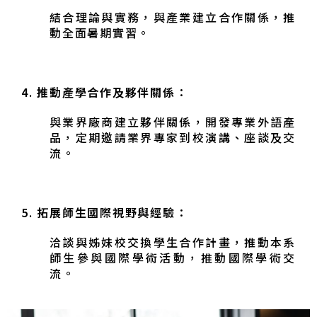
結合理論與實務，與產業建立合作關係，推
動全面暑期實習。
4.
推動產學合作及夥伴關係：
與業界廠商建立夥伴關係，開發專業外語產
品，定期邀請業界專家到校演講、座談及交
流。
5.
拓展師生國際視野與經驗：
洽談與姊妹校交換學生合作計畫，推動本系
師生參與國際學術活動，推動國際學術交
流。