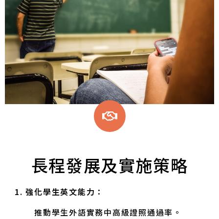
長程發展及實施策略
1.
強化學生英文能力：
推動學生外語實務中高級證照通過率。