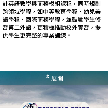
計英語教學與商務模組課程，同時規劃
跨領域學程，如中等教育學程、幼兒美
語學程、國際商務學程，並鼓勵學生修
習第二外語，更積極推動校外實習，提
供學生更完整的專業訓練。
展開