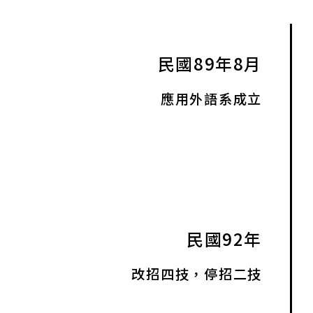
民國89年8月
應用外語系成立
民國92年
改招四技，停招二技