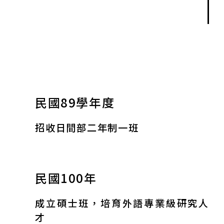
民國89學年度
招收日間部二年制一班
民國100年
成立碩士班，培育外語專業級研究人
才