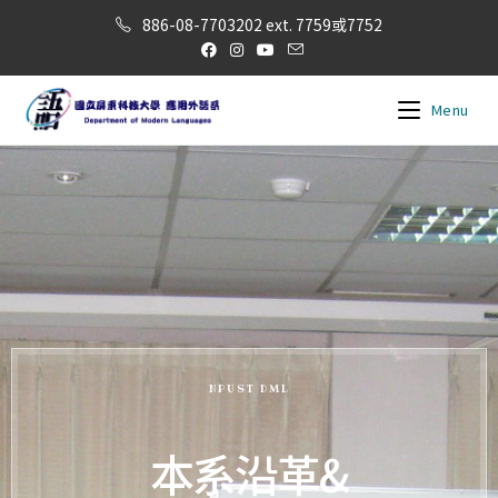
886-08-7703202 ext. 7759或7752
Menu
NPUST DML
本系沿革&