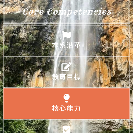
Core Competencies
本系沿革
教育目標
核心能力