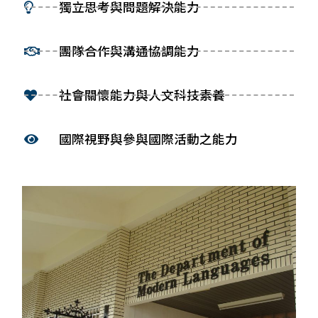
獨立思考與問題解決能力
團隊合作與溝通協調能力
社會關懷能力與人文科技素養
國際視野與參與國際活動之能力