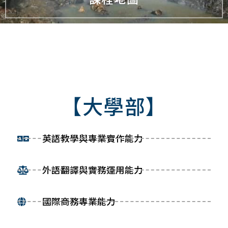
【大學部】
英語教學與專業實作能力
外語翻譯與實務運用能力
國際商務專業能力