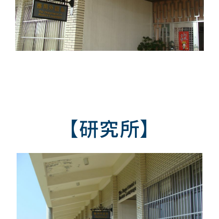
【研究所】