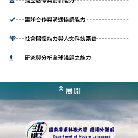
獨立思考與創新能力
團隊合作與溝通協調能力
社會關懷能力與人文科技素養
研究與分析全球議題之能力
展開