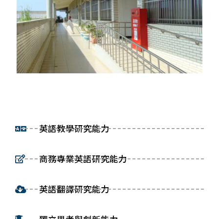
英語教學研究能力
商務專業英語研究能力
英語翻譯研究能力