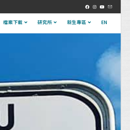
檔案下載
研究所
新生專區
EN