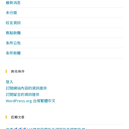
最新消息
未分類
校友資訊
焦點新聞
系所公告
系所新聞
其他操作
登入
訂閱網站內容的資訊提供
訂閱留言的資訊提供
WordPress.org 台灣繁體中文
近期文章