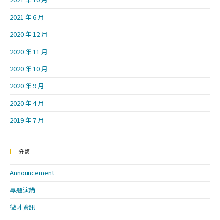
2021 年 6 月
2020 年 12 月
2020 年 11 月
2020 年 10 月
2020 年 9 月
2020 年 4 月
2019 年 7 月
分類
Announcement
專題演講
徵才資訊