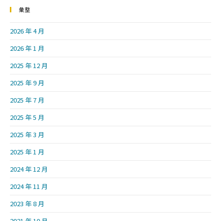
彙整
2026 年 4 月
2026 年 1 月
2025 年 12 月
2025 年 9 月
2025 年 7 月
2025 年 5 月
2025 年 3 月
2025 年 1 月
2024 年 12 月
2024 年 11 月
2023 年 8 月
2021 年 10 月