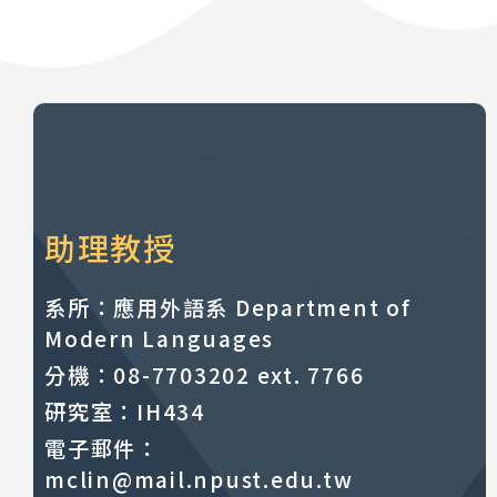
助理教授
系所：應用外語系 Department of
Modern Languages
分機：08-7703202 ext. 7766
研究室：IH434
電子郵件：
mclin@mail.npust.edu.tw