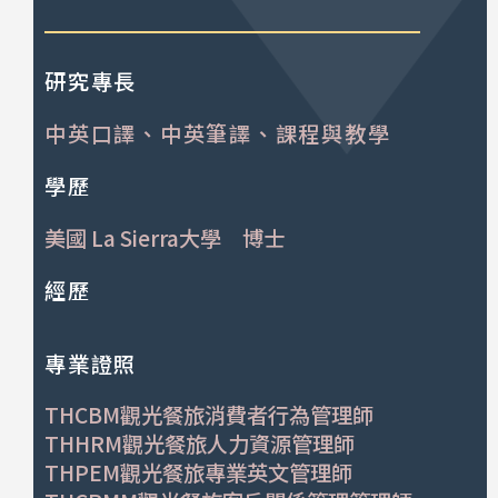
研究專長
中英口譯、中英筆譯、課程與教學
學歷
美國 La Sierra大學 博士
經歷
專業證照
THCBM觀光餐旅消費者行為管理師
THHRM觀光餐旅人力資源管理師
THPEM觀光餐旅專業英文管理師