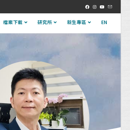
檔案下載
研究所
新生專區
EN