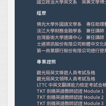
國立政治大學英文系 英美文學博
經歷
佛光大學外國語文學系 專任助理
淡江大學財務金融學系 兼任講師
台灣藝術大學通識中心 兼任講師
士通資訊股份有限公司軟體中文化
第一商業銀行股份有限公司總行營
專業證照
觀光局英文導遊人員考試及格
觀光局英文領隊人員考試及格
LTTC 中英文翻譯能力檢定考試合
TKT 劍橋英語教師認證 Module 1
TKT 劍橋英語教師認證 Module 2
TKT 劍橋英語教師認證 Module 3