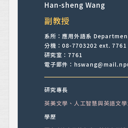
Han-sheng Wang
副教授
系所：應用外語系 Department o
分機：08-7703202 ext. 7761
研究室：7761
電子郵件：hswang@mail.npu
研究專長
英美文學、人工智慧與英語文學
學歷