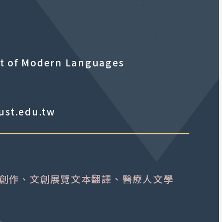
f Modern Languages
st.edu.tw
創作、文創展覽文本翻譯、醫療人文學