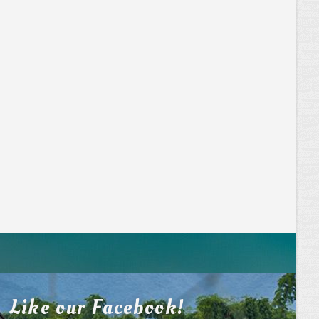
Like our Facebook!