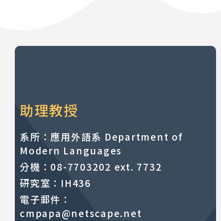
助理教授
系所：應用外語系 Department of
Modern Languages
分機：08-7703202 ext. 7732
研究室：IH436
電子郵件：
cmpapa@netscape.net