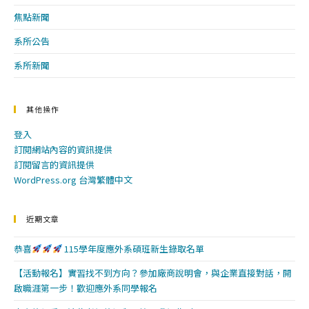
焦點新聞
系所公告
系所新聞
其他操作
登入
訂閱網站內容的資訊提供
訂閱留言的資訊提供
WordPress.org 台灣繁體中文
近期文章
恭喜
115學年度應外系碩班新生錄取名單
【活動報名】實習找不到方向？參加廠商說明會，與企業直接對話，開
啟職涯第一步！歡迎應外系同學報名