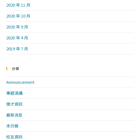
2020 年 11 月
2020 年 10 月
2020 年 9 月
2020 年 4 月
2019 年 7 月
分類
Announcement
專題演講
徵才資訊
最新消息
未分類
校友資訊