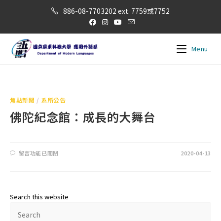
886-08-7703202 ext. 7759或7752
Menu
焦點新聞
/
系所公告
佛陀紀念館：成長的大舞台
留言功能已關閉
2020-04-13
Search this website