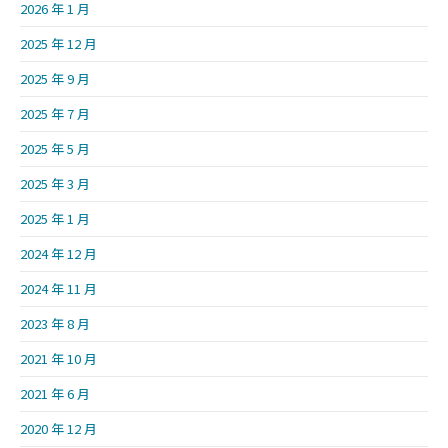
2026 年 1 月
2025 年 12 月
2025 年 9 月
2025 年 7 月
2025 年 5 月
2025 年 3 月
2025 年 1 月
2024 年 12 月
2024 年 11 月
2023 年 8 月
2021 年 10 月
2021 年 6 月
2020 年 12 月