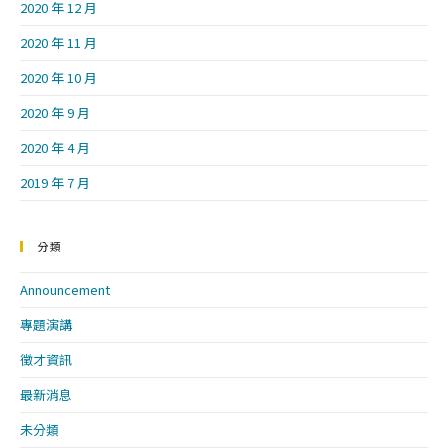
2020 年 12 月
2020 年 11 月
2020 年 10 月
2020 年 9 月
2020 年 4 月
2019 年 7 月
分類
Announcement
專題演講
徵才資訊
最新消息
未分類