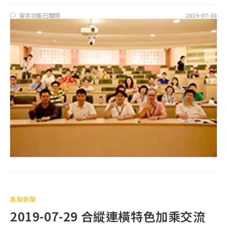
留言功能已關閉
2019-07-30
焦點新聞
2019-07-29 合縱連橫特色加乘交流