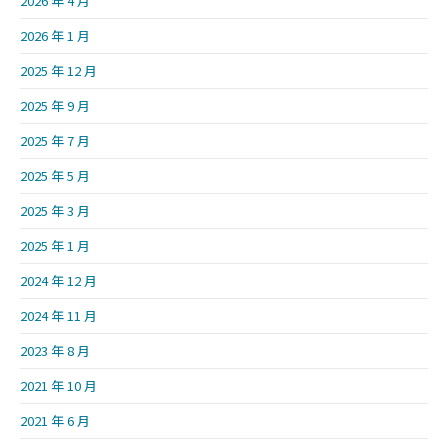
2026 年 4 月
2026 年 1 月
2025 年 12 月
2025 年 9 月
2025 年 7 月
2025 年 5 月
2025 年 3 月
2025 年 1 月
2024 年 12 月
2024 年 11 月
2023 年 8 月
2021 年 10 月
2021 年 6 月