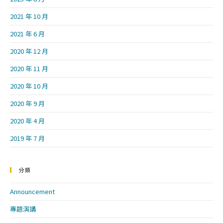
2021 年 10 月
2021 年 6 月
2020 年 12 月
2020 年 11 月
2020 年 10 月
2020 年 9 月
2020 年 4 月
2019 年 7 月
分類
Announcement
專題演講