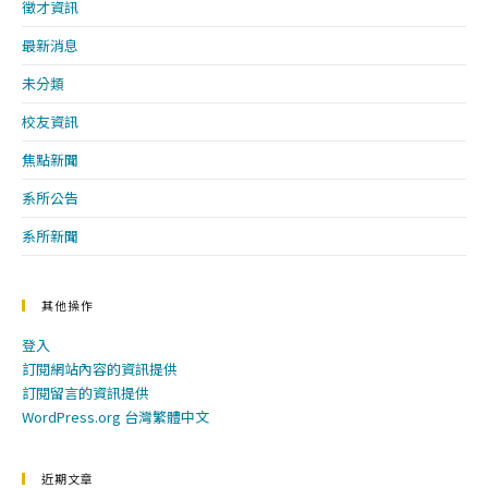
徵才資訊
最新消息
未分類
校友資訊
焦點新聞
系所公告
系所新聞
其他操作
登入
訂閱網站內容的資訊提供
訂閱留言的資訊提供
WordPress.org 台灣繁體中文
近期文章