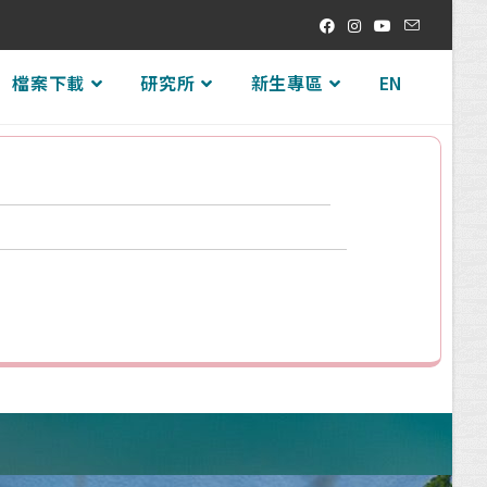
檔案下載
研究所
新生專區
EN