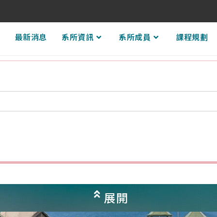
頁
最新消息
系所資訊
系所成員
課程規劃
展開