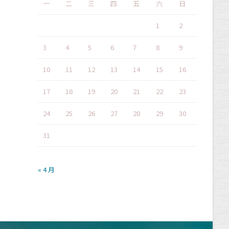
一
二
三
四
五
六
日
1
2
3
4
5
6
7
8
9
10
11
12
13
14
15
16
17
18
19
20
21
22
23
24
25
26
27
28
29
30
31
« 4 月