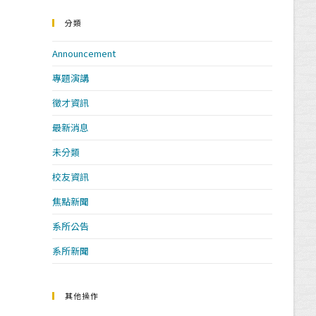
分類
Announcement
專題演講
徵才資訊
最新消息
未分類
校友資訊
焦點新聞
系所公告
系所新聞
其他操作