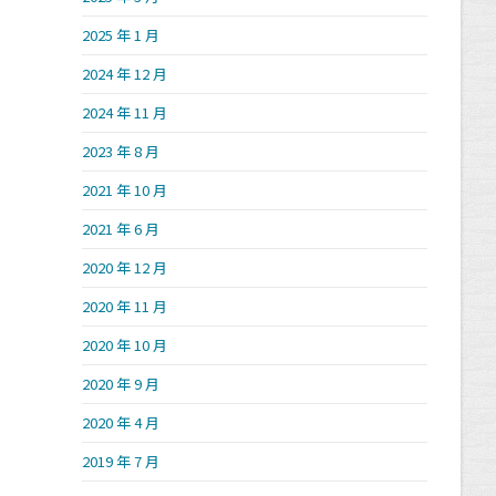
2025 年 1 月
2024 年 12 月
2024 年 11 月
2023 年 8 月
2021 年 10 月
2021 年 6 月
2020 年 12 月
2020 年 11 月
2020 年 10 月
2020 年 9 月
2020 年 4 月
2019 年 7 月