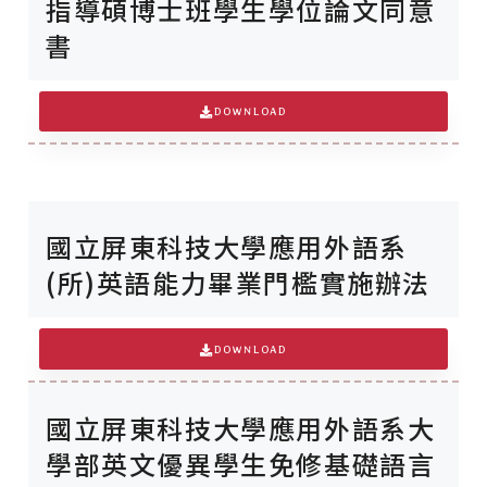
指導碩博士班學生學位論文同意
書
DOWNLOAD
國立屏東科技大學應用外語系
(所)英語能力畢業門檻實施辦法
DOWNLOAD
國立屏東科技大學應用外語系大
學部英文優異學生免修基礎語言