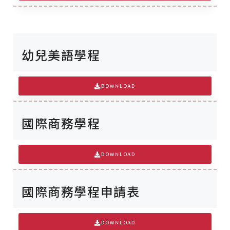
幼兒美語學程
DOWNLOAD
國際商務學程
DOWNLOAD
國際商務學程申請表
DOWNLOAD