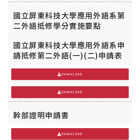
國立屏東科技大學應用外語系第
二外語抵修學分實施要點
國立屏東科技大學應用外語系申
請抵修第二外語(一)(二)申請表
DOWNLOAD
DOWNLOAD
幹部證明申請書
DOWNLOAD