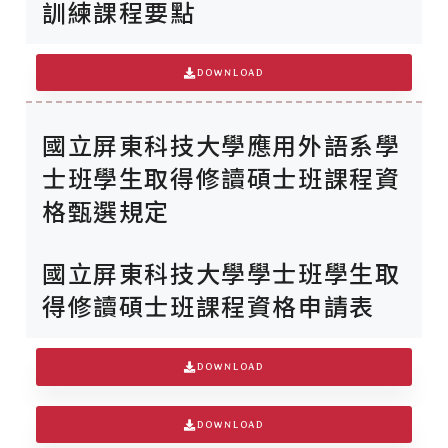
訓練課程要點
DOWNLOAD
國立屏東科技大學應用外語系學
士班學生取得修讀碩士班課程資
格甄選規定
國立屏東科技大學學士班學生取
得修讀碩士班課程資格申請表
DOWNLOAD
DOWNLOAD