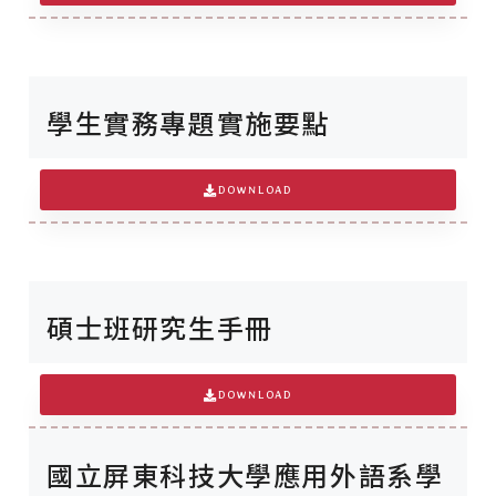
學生實務專題實施要點
DOWNLOAD
碩士班研究生手冊
DOWNLOAD
國立屏東科技大學應用外語系學