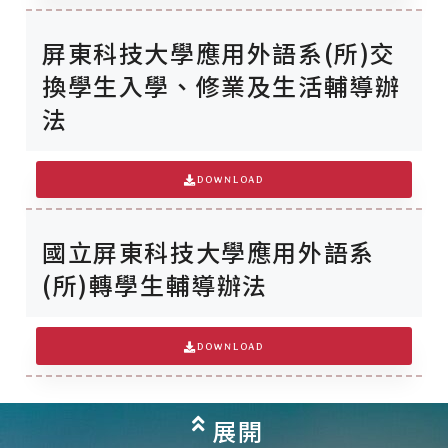
屏東科技大學應用外語系(所)交
換學生入學、修業及生活輔導辦
法
DOWNLOAD
國立屏東科技大學應用外語系
(所)轉學生輔導辦法
DOWNLOAD
展開