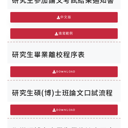
中文版
填寫範例
研究生畢業離校程序表
DOWNLOAD
研究生碩(博)士班論文口試流程
DOWNLOAD