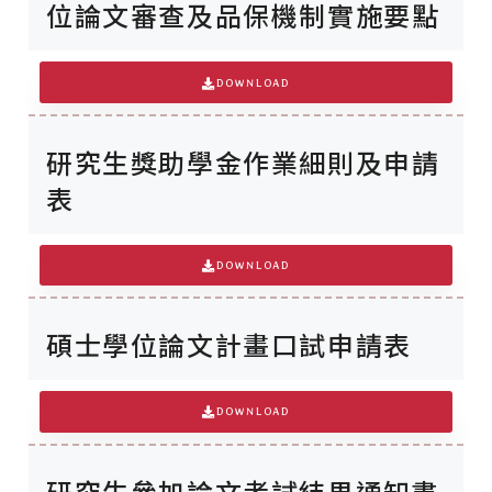
位論文審查及品保機制實施要點
DOWNLOAD
研究生獎助學金作業細則及申請
表
DOWNLOAD
碩士學位論文計畫口試申請表
DOWNLOAD
研究生參加論文考試結果通知書