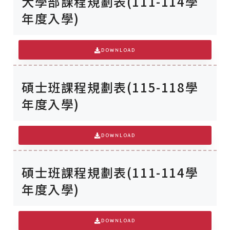
大學部課程規劃表(111-114學
年度入學)
DOWNLOAD
碩士班課程規劃表(115-118學
年度入學)
DOWNLOAD
碩士班課程規劃表(111-114學
年度入學)
DOWNLOAD