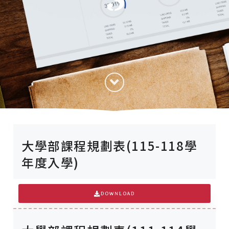
大學部課程規劃表(115-118學
年度入學)
DOWNLOAD